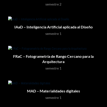
semestre 2
IAaD – Inteligencia Artificial aplicada al Diseño
semestre 1
FRaC – Fotogrametría de Rango Cercano para la
Arquitectura
semestre 1
MAD – Materialidades digitales
semestre 1