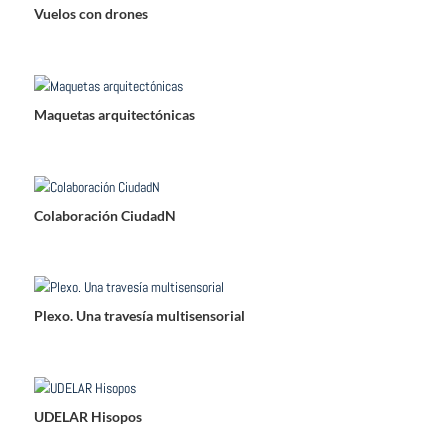
Vuelos con drones
Maquetas arquitectónicas
Colaboración CiudadN
Plexo. Una travesía multisensorial
UDELAR Hisopos