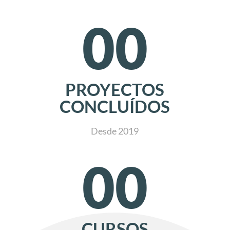
00
PROYECTOS
CONCLUÍDOS
Desde 2019
00
CURSOS