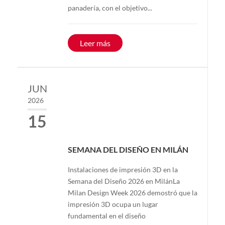
panadería, con el objetivo...
Leer más
JUN
2026
15
SEMANA DEL DISEÑO EN MILÁN
Instalaciones de impresión 3D en la
Semana del Diseño 2026 en MilánLa
Milan Design Week 2026 demostró que la
impresión 3D ocupa un lugar
fundamental en el diseño