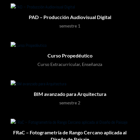
PAD – Producción Audiovisual Digital
semestre 1
Curso Propedéutico
Curso Extracurricular
,
Enseñanza
BIM avanzado para Arquitectura
semestre 2
FRaC – Fotogrametría de Rango Cercano aplicada al
Diseño de Paisaje