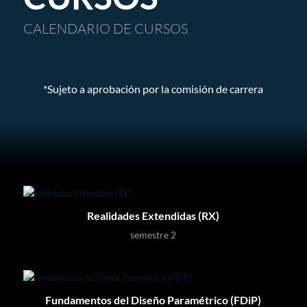
CALENDARIO DE CURSOS
*Sujeto a aprobación por la comisión de carrera
Realidades Extendidas (RX)
semestre 2
Fundamentos del Diseño Paramétrico (FDiP)