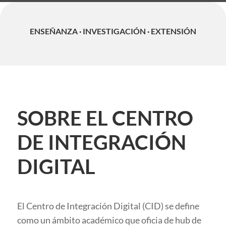
ENSEÑANZA · INVESTIGACIÓN · EXTENSIÓN
SOBRE EL CENTRO
DE INTEGRACIÓN
DIGITAL
El Centro de Integración Digital (CID) se define
como un ámbito académico que oficia de hub de