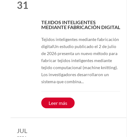
31
TEJIDOS INTELIGENTES
MEDIANTE FABRICACIÓN DIGITAL
Tejidos inteligentes mediante fabricación
digitalUn estudio publicado el 2 de julio
de 2026 presenta un nuevo método para
fabricar tejidos inteligentes mediante
tejido computacional (machine knitting).
Los investigadores desarrollaron un
sistema que combina...
Leer más
JUL