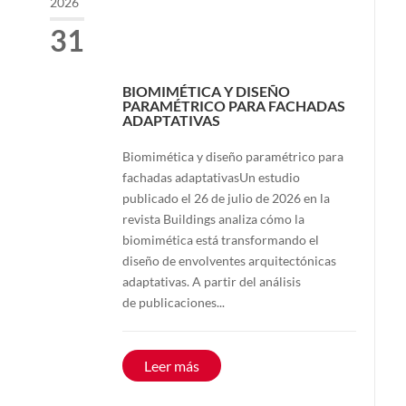
2026
31
BIOMIMÉTICA Y DISEÑO
PARAMÉTRICO PARA FACHADAS
ADAPTATIVAS
Biomimética y diseño paramétrico para
fachadas adaptativasUn estudio
publicado el 26 de julio de 2026 en la
revista Buildings analiza cómo la
biomimética está transformando el
diseño de envolventes arquitectónicas
adaptativas. A partir del análisis
de publicaciones...
Leer más