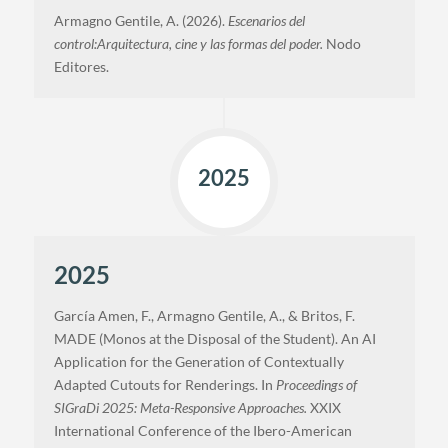
Armagno Gentile, A. (2026).
Escenarios del
control:Arquitectura, cine y las formas del poder.
Nodo
Editores.
2025
2025
García Amen, F., Armagno Gentile, A., & Britos, F.
MADE (Monos at the Disposal of the Student). An AI
Application for the Generation of Contextually
Adapted Cutouts for Renderings. In
Proceedings of
SIGraDi 2025: Meta-Responsive Approaches.
XXIX
International Conference of the Ibero-American