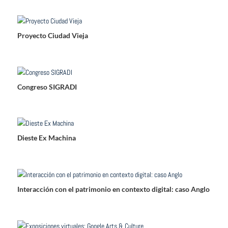
Proyecto Ciudad Vieja
Congreso SIGRADI
Dieste Ex Machina
Interacción con el patrimonio en contexto digital: caso Anglo