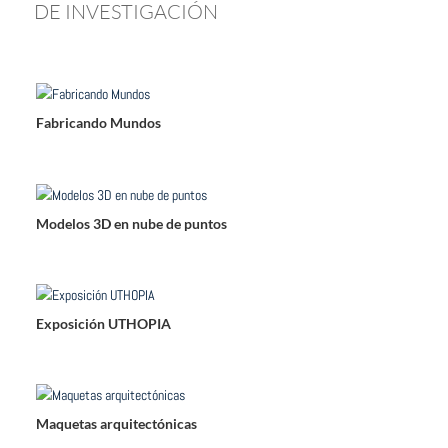
DE INVESTIGACIÓN
Fabricando Mundos
Modelos 3D en nube de puntos
Exposición UTHOPIA
Maquetas arquitectónicas