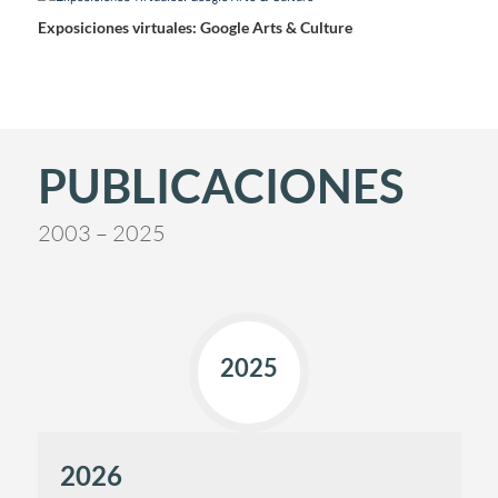
Exposiciones virtuales: Google Arts & Culture
PUBLICACIONES
2003 – 2025
2025
2026