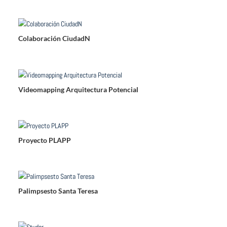
Colaboración CiudadN
Videomapping Arquitectura Potencial
Proyecto PLAPP
Palimpsesto Santa Teresa