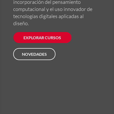
incorporación del pensamiento
computacional y el uso innovador de
tecnologías digitales aplicadas al
diseño.
EXPLORAR CURSOS
NOVEDADES