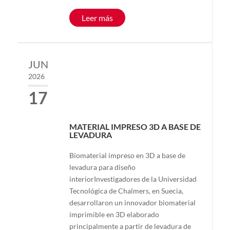
Leer más
JUN
2026
17
MATERIAL IMPRESO 3D A BASE DE
LEVADURA
Biomaterial impreso en 3D a base de
levadura para diseño
interiorInvestigadores de la Universidad
Tecnológica de Chalmers, en Suecia,
desarrollaron un innovador biomaterial
imprimible en 3D elaborado
principalmente a partir de levadura de