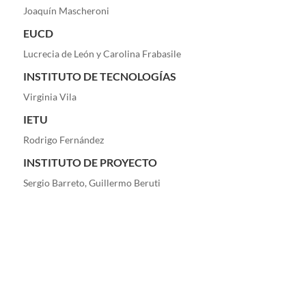
Joaquín Mascheroni
EUCD
Lucrecia de León y Carolina Frabasile
INSTITUTO DE TECNOLOGÍAS
Virginia Vila
IETU
Rodrigo Fernández
INSTITUTO DE PROYECTO
Sergio Barreto, Guillermo Beruti