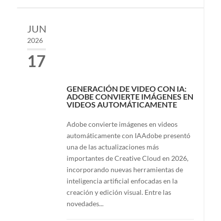
JUN
2026
17
GENERACIÓN DE VIDEO CON IA:
ADOBE CONVIERTE IMÁGENES EN
VIDEOS AUTOMÁTICAMENTE
Adobe convierte imágenes en videos
automáticamente con IAAdobe presentó
una de las actualizaciones más
importantes de Creative Cloud en 2026,
incorporando nuevas herramientas de
inteligencia artificial enfocadas en la
creación y edición visual. Entre las
novedades...