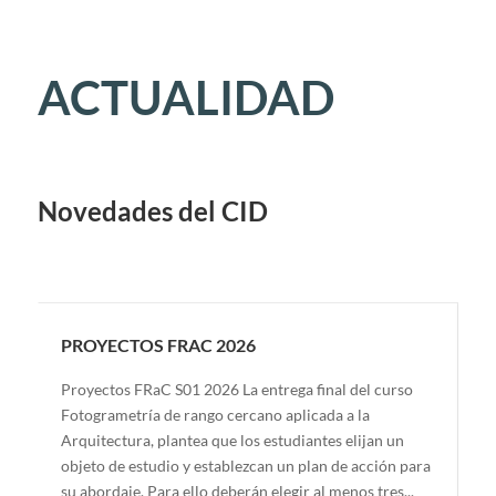
ACTUALIDAD
Novedades del CID
PROYECTOS FRAC 2026
Proyectos FRaC S01 2026 La entrega final del curso
Fotogrametría de rango cercano aplicada a la
Arquitectura, plantea que los estudiantes elijan un
objeto de estudio y establezcan un plan de acción para
su abordaje. Para ello deberán elegir al menos tres...