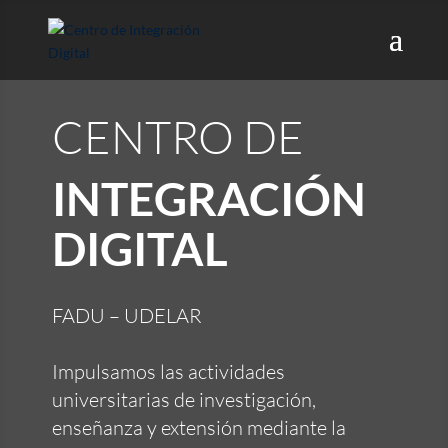
CENTRO DE
INTEGRACIÓN
DIGITAL
FADU – UDELAR
Impulsamos las actividades
universitarias de investigación,
enseñanza y extensión mediante la