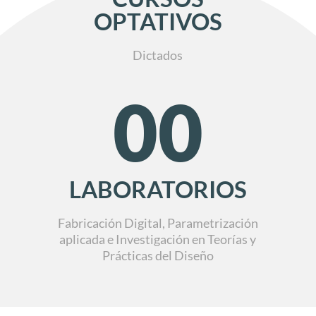
OPTATIVOS
Dictados
00
LABORATORIOS
Fabricación Digital, Parametrización
aplicada e Investigación en Teorías y
Prácticas del Diseño