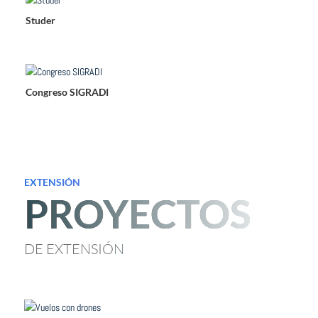
Studer
Congreso SIGRADI
EXTENSIÓN
PROYECTOS
DE EXTENSIÓN