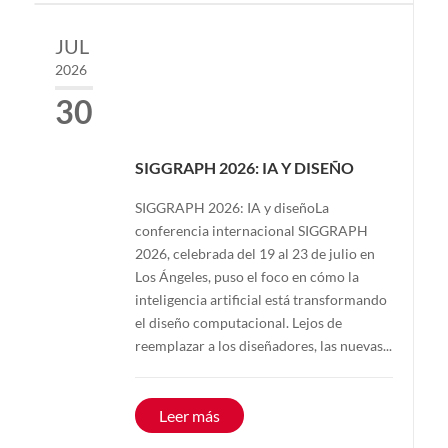
JUL
2026
30
SIGGRAPH 2026: IA Y DISEÑO
SIGGRAPH 2026: IA y diseñoLa
conferencia internacional SIGGRAPH
2026, celebrada del 19 al 23 de julio en
Los Ángeles, puso el foco en cómo la
inteligencia artificial está transformando
el diseño computacional. Lejos de
reemplazar a los diseñadores, las nuevas...
Leer más