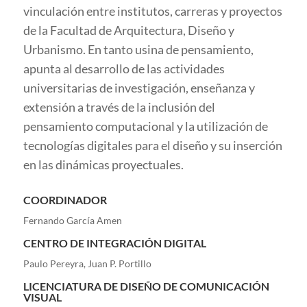
vinculación entre institutos, carreras y proyectos
de la Facultad de Arquitectura, Diseño y
Urbanismo. En tanto usina de pensamiento,
apunta al desarrollo de las actividades
universitarias de investigación, enseñanza y
extensión a través de la inclusión del
pensamiento computacional y la utilización de
tecnologías digitales para el diseño y su inserción
en las dinámicas proyectuales.
COORDINADOR
Fernando García Amen
CENTRO DE INTEGRACIÓN DIGITAL
Paulo Pereyra, Juan P. Portillo
LICENCIATURA DE DISEÑO DE COMUNICACIÓN
VISUAL