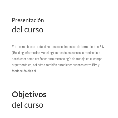
Presentación
del curso
Este curso busca profundizar los conocimientos de herramientas BIM
(Building Information Modeling) tomando en cuenta la tendencia a
establecer como estándar esta metodología de trabajo en el campo
arquitectónico, así cómo también establecer puentes entre BIM y
fabricación digital.
Objetivos
del curso