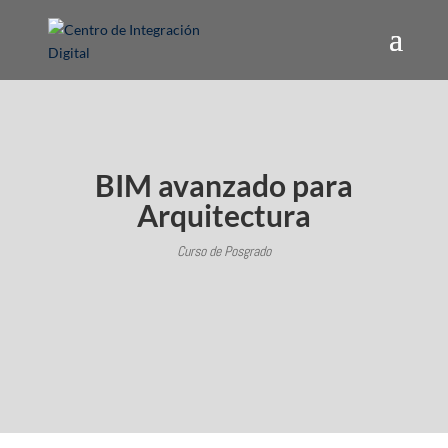
BIM avanzado para
Arquitectura
Curso de Posgrado