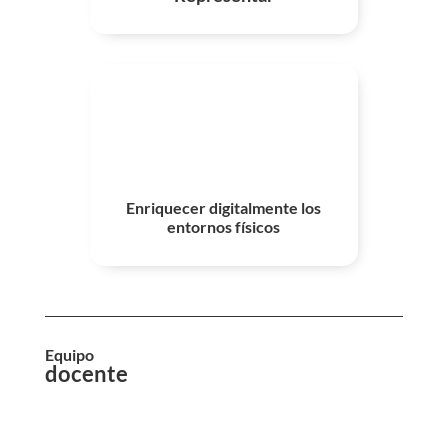
Enriquecer digitalmente los
entornos físicos
Equipo
docente