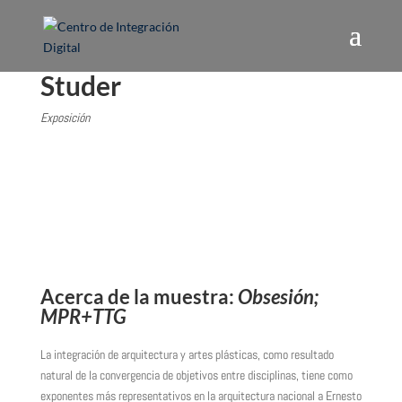
Studer
Exposición
Acerca de la muestra:
Obsesión;
MPR+TTG
La integración de arquitectura y artes plásticas, como resultado
natural de la convergencia de objetivos entre disciplinas, tiene como
exponentes más representativos en la arquitectura nacional a Ernesto