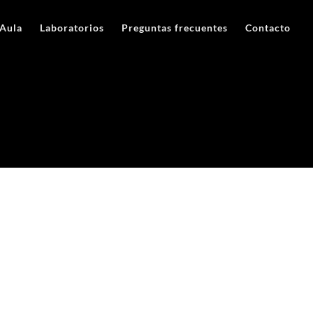
Aula
Laboratorios
Preguntas frecuentes
Contacto