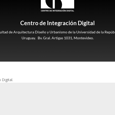
Centro de Integración Digital
ultad de Arquitectura Diseño y Urbanismo de la Universidad de la Repúbl
Uruguay. Bv. Gral. Artigas 1031, Montevideo.
Digital.