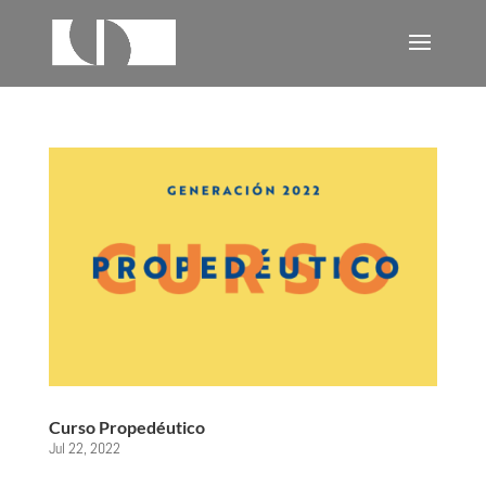
Curso Propedéutico
Jul 22, 2022