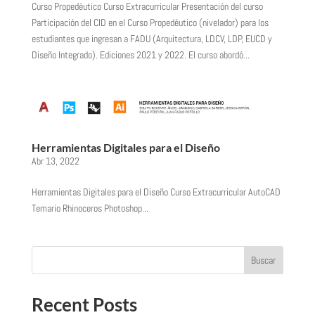
Curso Propedéutico Curso Extracurricular Presentación del curso
Participación del CID en el Curso Propedéutico (nivelador) para los
estudiantes que ingresan a FADU (Arquitectura, LDCV, LDP, EUCD y
Diseño Integrado). Ediciones 2021 y 2022. El curso abordó...
Herramientas Digitales para el Diseño
Abr 13, 2022
Herramientas Digitales para el Diseño Curso Extracurricular AutoCAD
Temario Rhinoceros Photoshop...
Buscar
Recent Posts