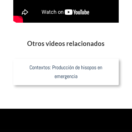
Otros videos relacionados
Contextos: Producción de hisopos en
emergencia