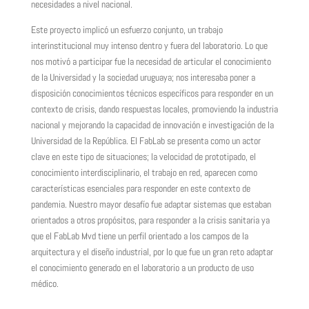
necesidades a nivel nacional.
Este proyecto implicó un esfuerzo conjunto, un trabajo
interinstitucional muy intenso dentro y fuera del laboratorio.
Lo que
nos motivó a participar fue la necesidad de articular el conocimiento
de la Universidad y la sociedad uruguaya; nos interesaba poner a
disposición conocimientos técnicos específicos para responder en un
contexto de crisis, dando respuestas locales, promoviendo la industria
nacional y mejorando la capacidad de innovación e investigación de la
Universidad de la República. El FabLab se presenta como un actor
clave en este tipo de situaciones; la velocidad de prototipado, el
conocimiento interdisciplinario, el trabajo en red, aparecen como
características esenciales para responder en este contexto de
pandemia. Nuestro mayor desafío fue adaptar sistemas que estaban
orientados a otros propósitos, para responder a la crisis sanitaria ya
que el FabLab Mvd tiene un perfil orientado a los campos de la
arquitectura y el diseño industrial, por lo que fue un gran reto adaptar
el conocimiento generado en el laboratorio a un producto de uso
médico.