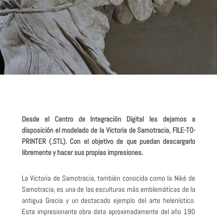
Desde el Centro de Integración Digital les dejamos a
disposición el modelado de la Victoria de Samotracia, FILE-TO-
PRINTER (.STL). Con el objetivo de que puedan descargarlo
libremente y hacer sus propias impresiones.
La Victoria de Samotracia, también conocida como la Niké de
Samotracia, es una de las esculturas más emblemáticas de la
antigua Grecia y un destacado ejemplo del arte helenístico.
Esta impresionante obra data aproximadamente del año 190