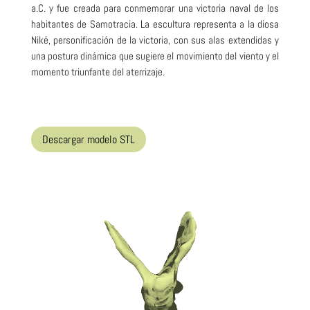
a.C. y fue creada para conmemorar una victoria naval de los
habitantes de Samotracia. La escultura representa a la diosa
Niké, personificación de la victoria, con sus alas extendidas y
una postura dinámica que sugiere el movimiento del viento y el
momento triunfante del aterrizaje.
Descargar modelo STL