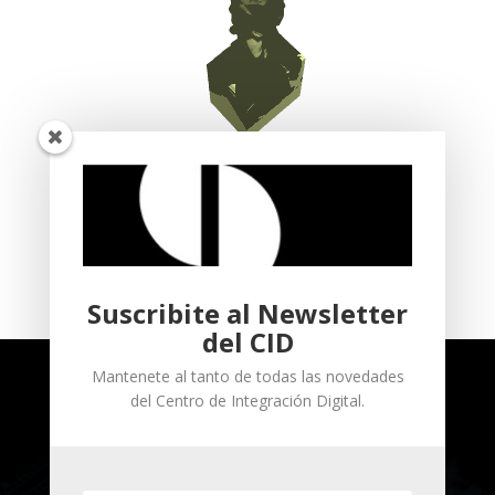
Suscribite al Newsletter
del CID
Mantenete al tanto de todas las novedades
del Centro de Integración Digital.