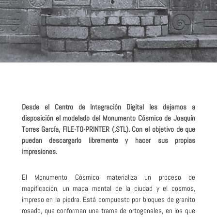
Desde el Centro de Integración Digital les dejamos a
disposición el modelado del Monumento Cósmico de Joaquín
Torres García, FILE-TO-PRINTER (.STL). Con el objetivo de que
puedan descargarlo libremente y hacer sus propias
impresiones.
El Monumento Cósmico materializa un proceso de
mapificación, un mapa mental de la ciudad y el cosmos,
impreso en la piedra. Está compuesto por bloques de granito
rosado, que conforman una trama de ortogonales, en los que