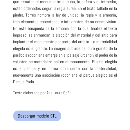
que rematan el monumento: el cubo, la esfera y el tetraedro,
están ordenados según la regla áurea. En el texto tallado en la
piedra, Torres nombra la ley de unidad, la regla y la armonía,
tres elementos conectados e integrantes de su cosmovisión.
En esta búsqueda de la armonía con la cual finaliza el texto
impreso, se enmarcan la elección del material y del sitio para
implantar el monumento por parte del artista. La materialidad
elegida es el granito. La imagen sublime del duro granito de la
parábola rodoniana emerge en el paisaje urbano y el poder de la
voluntad se materializa así en el monumento. El sitio elegido
es el parque y en forma coincidente con la materialidad,
nuevamente una asociación rodoniana, el parque elegido es el
Parque Rodó.
Texto elaborado por Ana Laura Goñi.
Descargar modelo STL