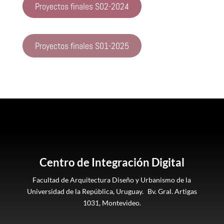
Proyectos finales S02-2024
Proyectos finales S01-2025
Centro de Integración Digital
Facultad de Arquitectura Diseño y Urbanismo de la
Universidad de la República, Uruguay. Bv. Gral. Artigas
1031, Montevideo.