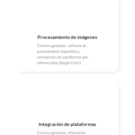
Procesamiento de imágenes
Criterios generales, software de
procesamiento disponibles y
vinculanción con plataformas geo-
referenciadas (Google Earth).
Integración de plataformas
Criterios generales, información