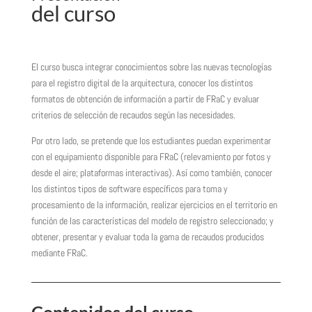
del curso
El curso busca integrar conocimientos sobre las nuevas tecnologías
para el registro digital de la arquitectura, conocer los distintos
formatos de obtención de información a partir de FRaC y evaluar
criterios de selección de recaudos según las necesidades.
Por otro lado, se pretende que los estudiantes puedan experimentar
con el equipamiento disponible para FRaC (relevamiento por fotos y
desde el aire; plataformas interactivas). Así como también, conocer
los distintos tipos de software específicos para toma y
procesamiento de la información, realizar ejercicios en el territorio en
función de las características del modelo de registro seleccionado; y
obtener, presentar y evaluar toda la gama de recaudos producidos
mediante FRaC.