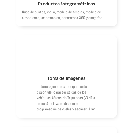
Productos fotogramétricos
Nube de puntos, malla, modelo de teselas, modelo de
elevaciones, ortomosaico, panoramas 360 y anaglifos.
Toma de imágenes
Criterios generales, equipamiento
disponible, características de los
Vehículos Aéreos No Tripulados (VANT o
drones), software disponible,
programación de vuelos y escáner láser.