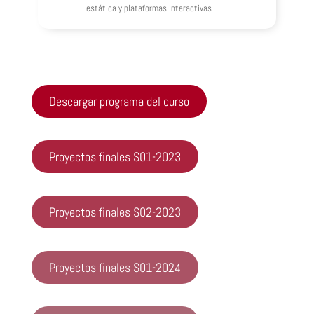
estática y plataformas interactivas.
Descargar programa del curso
Proyectos finales S01-2023
Proyectos finales S02-2023
Proyectos finales S01-2024