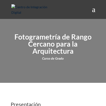
Fotogrametría de Rango
Cercano para la
Arquitectura
Curso de Grado
Presentación