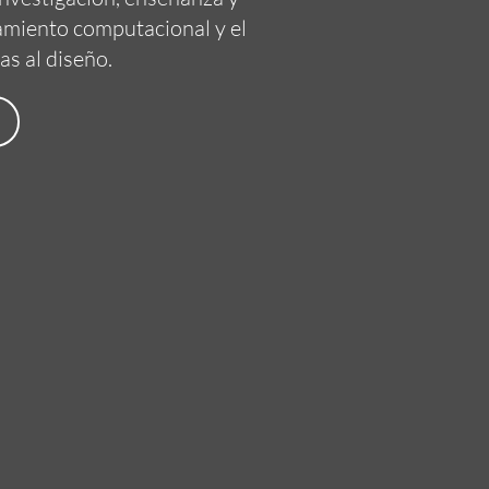
amiento computacional y el
as al diseño.