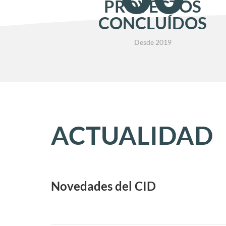
PROYECTOS
CONCLUÍDOS
Desde 2019
ACTUALIDAD
Novedades del CID