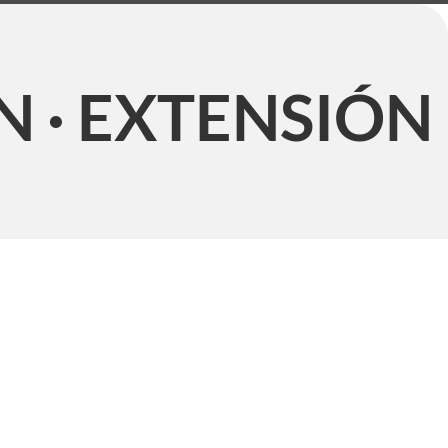
N · EXTENSIÓN