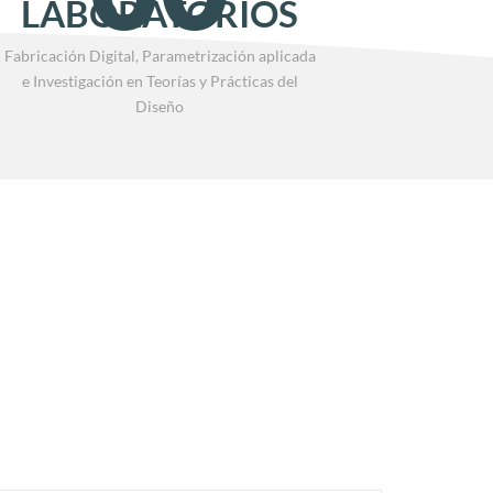
LABORATORIOS
Fabricación Digital, Parametrización aplicada
e Investigación en Teorías y Prácticas del
Diseño