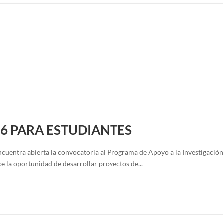
6 PARA ESTUDIANTES
entra abierta la convocatoria al Programa de Apoyo a la Investigación E
ce la oportunidad de desarrollar proyectos de...