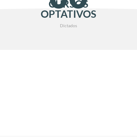
CURSOS
OPTATIVOS
Dictados