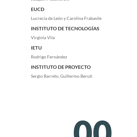
EUCD
Lucrecia de León y Carolina Frabasile
INSTITUTO DE TECNOLOGÍAS
Virginia Vila
IETU
Rodrigo Fernández
INSTITUTO DE PROYECTO
Sergio Barreto, Guillermo Beruti
00