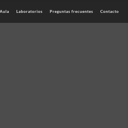
Aula
Laboratorios
Preguntas frecuentes
Contacto