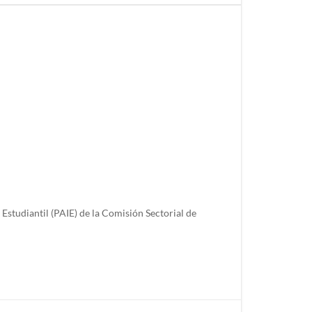
studiantil (PAIE) de la Comisión Sectorial de