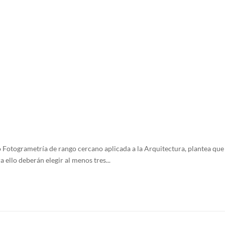
Fotogrametría de rango cercano aplicada a la Arquitectura, plantea que l
 ello deberán elegir al menos tres...