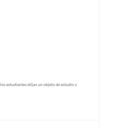
os estudiantes elijan un objeto de estudio y