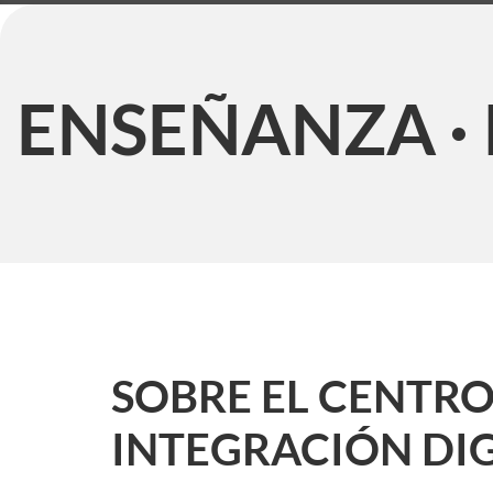
ENSEÑANZA · 
SOBRE EL CENTRO
INTEGRACIÓN DIG