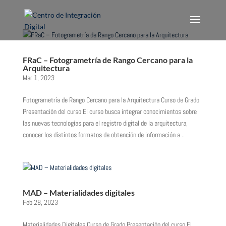
FRaC – Fotogrametría de Rango Cercano para la
Arquitectura
Mar 1, 2023
Fotogrametría de Rango Cercano para la Arquitectura Curso de Grado
Presentación del curso El curso busca integrar conocimientos sobre
las nuevas tecnologías para el registro digital de la arquitectura,
conocer los distintos formatos de obtención de información a...
MAD – Materialidades digitales
Feb 28, 2023
Materialidades Digitales Curso de Grado Presentación del curso El