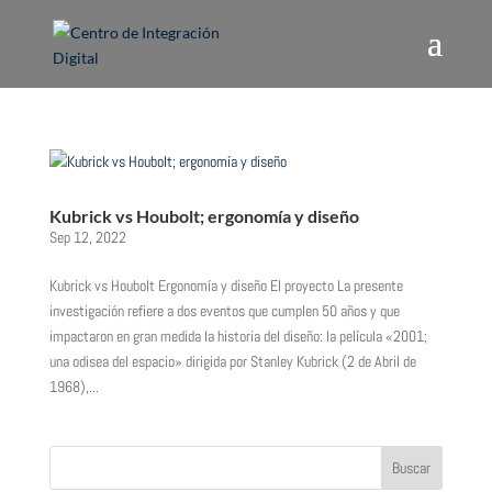
Kubrick vs Houbolt; ergonomía y diseño
Sep 12, 2022
Kubrick vs Houbolt Ergonomía y diseño El proyecto La presente
investigación refiere a dos eventos que cumplen 50 años y que
impactaron en gran medida la historia del diseño: la película «2001;
una odisea del espacio» dirigida por Stanley Kubrick (2 de Abril de
1968),...
Buscar