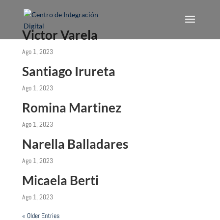
Victor Varela
Ago 1, 2023
Santiago Irureta
Ago 1, 2023
Romina Martinez
Ago 1, 2023
Narella Balladares
Ago 1, 2023
Micaela Berti
Ago 1, 2023
« Older Entries