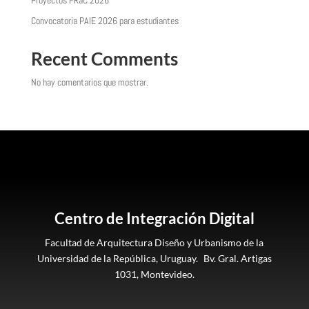
Proyectos FRaC 2026
Convocatoria PAIE 2026 para estudiantes
Recent Comments
No hay comentarios que mostrar.
Centro de Integración Digital
Facultad de Arquitectura Diseño y Urbanismo de la
Universidad de la República, Uruguay. Bv. Gral. Artigas
1031, Montevideo.