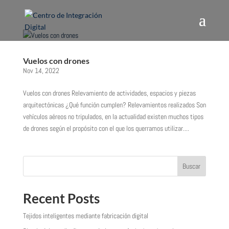
Vuelos con drones
Nov 14, 2022
Vuelos con drones Relevamiento de actividades, espacios y piezas
arquitectónicas ¿Qué función cumplen? Relevamientos realizados Son
vehículos aéreos no tripulados, en la actualidad existen muchos tipos
de drones según el propósito con el que los querramos utilizar....
Buscar
Recent Posts
Tejidos inteligentes mediante fabricación digital