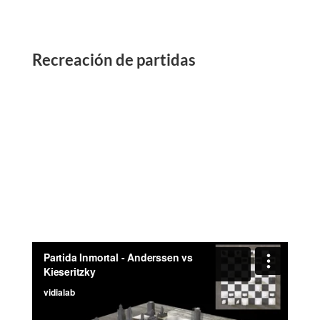
Recreación de partidas