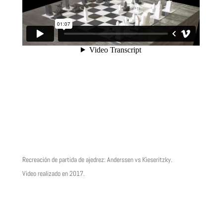
Recreación de partida de ajedrez: Anderssen vs Kieseritzky.
Video realizado en 2017.