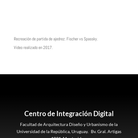
Recreación de partida de ajedrez:
Fischer vs Spassky.
Video realizado en 2017.
Centro de Integración Digital
Facultad de Arquitectura Diseño y Urbanismo de la
Universidad de la República, Uruguay. Bv. Gral. Artigas