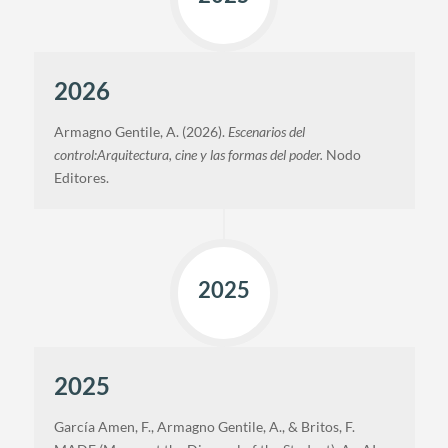
2026
Armagno Gentile, A. (2026).
Escenarios del
control:Arquitectura, cine y las formas del poder.
Nodo
Editores.
2025
2025
García Amen, F., Armagno Gentile, A., & Britos, F.