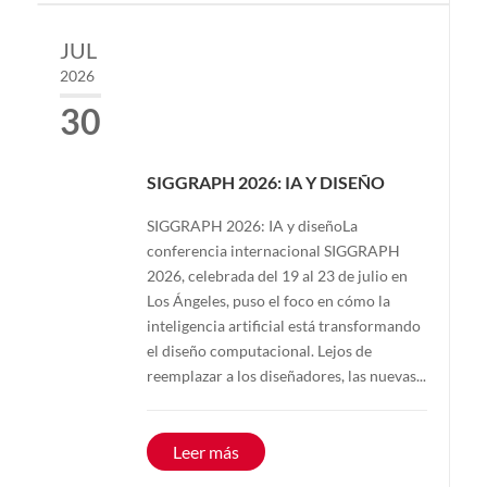
JUL
2026
30
SIGGRAPH 2026: IA Y DISEÑO
SIGGRAPH 2026: IA y diseñoLa
conferencia internacional SIGGRAPH
2026, celebrada del 19 al 23 de julio en
Los Ángeles, puso el foco en cómo la
inteligencia artificial está transformando
el diseño computacional. Lejos de
reemplazar a los diseñadores, las nuevas...
Leer más