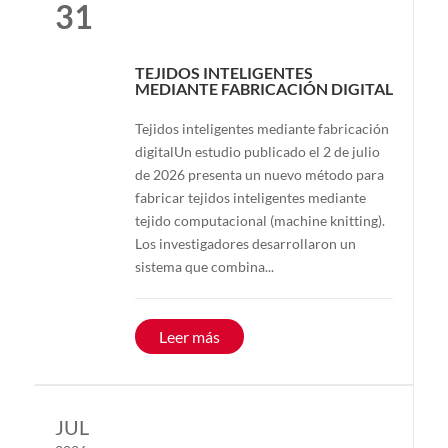
31
TEJIDOS INTELIGENTES
MEDIANTE FABRICACIÓN DIGITAL
Tejidos inteligentes mediante fabricación
digitalUn estudio publicado el 2 de julio
de 2026 presenta un nuevo método para
fabricar tejidos inteligentes mediante
tejido computacional (machine knitting).
Los investigadores desarrollaron un
sistema que combina...
Leer más
JUL