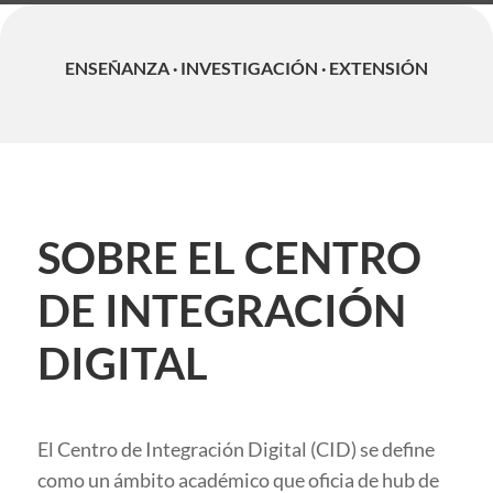
ENSEÑANZA · INVESTIGACIÓN · EXTENSIÓN
SOBRE EL CENTRO
DE INTEGRACIÓN
DIGITAL
El Centro de Integración Digital (CID) se define
como un ámbito académico que oficia de hub de