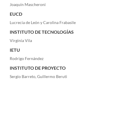
Joaquín Mascheroni
EUCD
Lucrecia de León y Carolina Frabasile
INSTITUTO DE TECNOLOGÍAS
Virginia Vila
IETU
Rodrigo Fernández
INSTITUTO DE PROYECTO
Sergio Barreto, Guillermo Beruti