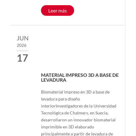
Leer más
JUN
2026
17
MATERIAL IMPRESO 3D A BASE DE
LEVADURA
Biomaterial impreso en 3D a base de
levadura para diseño
interiorInvestigadores de la Universidad
Tecnológica de Chalmers, en Suecia,
desarrollaron un innovador biomaterial
imprimible en 3D elaborado
principalmente a partir de levadura de