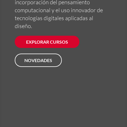
incorporación del pensamiento
computacional y el uso innovador de
tecnologías digitales aplicadas al
diseño.
EXPLORAR CURSOS
NOVEDADES