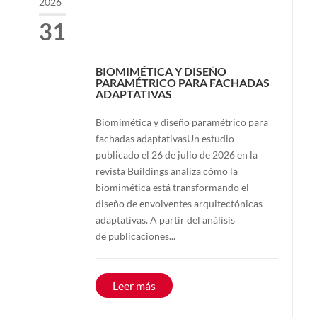
2026
31
BIOMIMÉTICA Y DISEÑO
PARAMÉTRICO PARA FACHADAS
ADAPTATIVAS
Biomimética y diseño paramétrico para
fachadas adaptativasUn estudio
publicado el 26 de julio de 2026 en la
revista Buildings analiza cómo la
biomimética está transformando el
diseño de envolventes arquitectónicas
adaptativas. A partir del análisis
de publicaciones...
Leer más