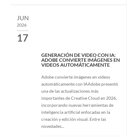
JUN
2026
17
GENERACIÓN DE VIDEO CON IA:
ADOBE CONVIERTE IMÁGENES EN
VIDEOS AUTOMÁTICAMENTE
Adobe convierte imágenes en videos
automáticamente con IAAdobe presentó
una de las actualizaciones más
importantes de Creative Cloud en 2026,
incorporando nuevas herramientas de
inteligencia artificial enfocadas en la
creación y edición visual. Entre las
novedades...