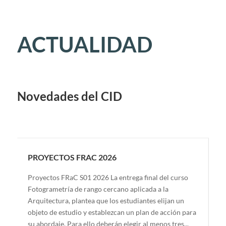
ACTUALIDAD
Novedades del CID
PROYECTOS FRAC 2026
Proyectos FRaC S01 2026 La entrega final del curso
Fotogrametría de rango cercano aplicada a la
Arquitectura, plantea que los estudiantes elijan un
objeto de estudio y establezcan un plan de acción para
su abordaje. Para ello deberán elegir al menos tres...