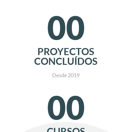
00
PROYECTOS
CONCLUÍDOS
Desde 2019
00
CURSOS