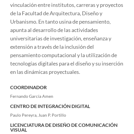
vinculación entre institutos, carreras y proyectos
de la Facultad de Arquitectura, Diseño y
Urbanismo. En tanto usina de pensamiento,
apunta al desarrollo de las actividades
universitarias de investigación, enseñanza y
extensión a través de la inclusión del
pensamiento computacional y la utilización de
tecnologías digitales para el diseño y su inserción
en las dinámicas proyectuales.
COORDINADOR
Fernando García Amen
CENTRO DE INTEGRACIÓN DIGITAL
Paulo Pereyra, Juan P. Portillo
LICENCIATURA DE DISEÑO DE COMUNICACIÓN
VISUAL