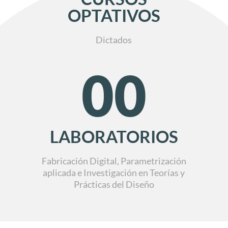
OPTATIVOS
Dictados
00
LABORATORIOS
Fabricación Digital, Parametrización
aplicada e Investigación en Teorías y
Prácticas del Diseño