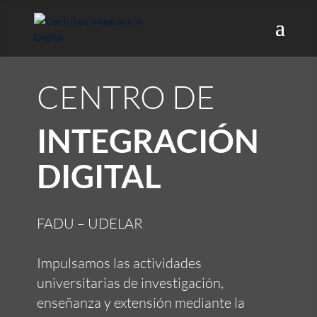
CENTRO DE
INTEGRACIÓN
DIGITAL
FADU – UDELAR
Impulsamos las actividades
universitarias de investigación,
enseñanza y extensión mediante la