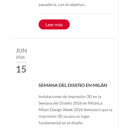
panadería, con el objetivo...
Leer más
JUN
2026
15
SEMANA DEL DISEÑO EN MILÁN
Instalaciones de impresión 3D en la
Semana del Diseño 2026 en MilánLa
Milan Design Week 2026 demostró que la
impresión 3D ocupa un lugar
fundamental en el diseño