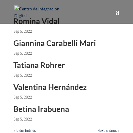
Romina Vidal
Sep 5, 2022
Giannina Carabelli Mari
Sep 5, 2022
Tatiana Rohrer
Sep 5, 2022
Valentina Hernández
Sep 5, 2022
Betina Irabuena
Sep 5, 2022
« Older Entries
Next Entries »