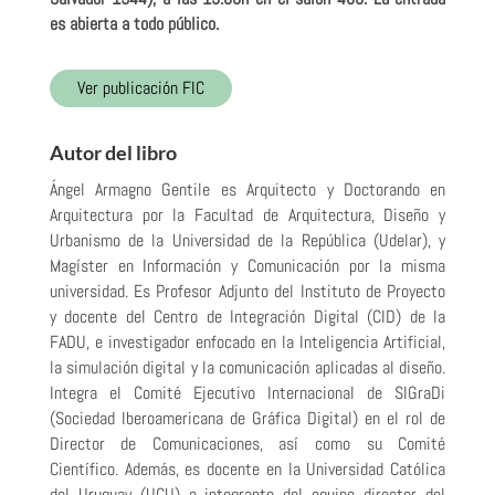
es abierta a todo público.
Ver publicación FIC
Autor del libro
Ángel Armagno Gentile es Arquitecto y Doctorando en
Arquitectura por la Facultad de Arquitectura, Diseño y
Urbanismo de la Universidad de la República (Udelar), y
Magíster en Información y Comunicación por la misma
universidad. Es Profesor Adjunto del Instituto de Proyecto
y docente del Centro de Integración Digital (CID) de la
FADU, e investigador enfocado en la Inteligencia Artificial,
la simulación digital y la comunicación aplicadas al diseño.
Integra el Comité Ejecutivo Internacional de SIGraDi
(Sociedad Iberoamericana de Gráfica Digital) en el rol de
Director de Comunicaciones, así como su Comité
Científico. Además, es docente en la Universidad Católica
del Uruguay (UCU) e integrante del equipo director del