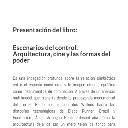
Presentación del libro:
Escenarios del control:
Arquitectura, cine y las formas del
poder
Es una indagación profunda sobre la relación simbiótica
entre el espacio construido y la imagen cinematográfica
como instrumentos de dominación. A través de un análisis
multimodal que transita desde la propaganda monumental
del Tercer Reich en Triumph des Willens hasta las
distopías tecnológicas de Blade Runner, Brazil y
Equilibrium, Ángel Armagno Gentile desentraña cómo la
arquitectura deja de ser un mero telón de fondo para