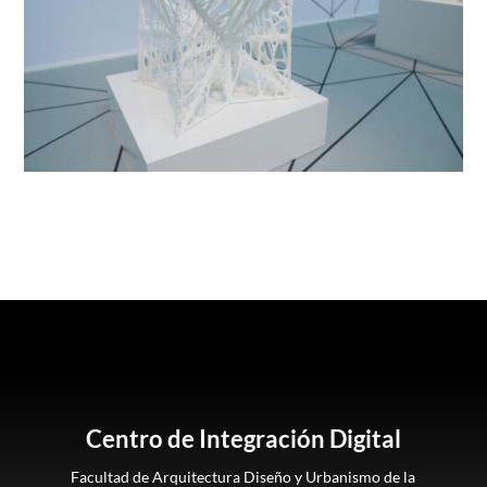
Centro de Integración Digital
Facultad de Arquitectura Diseño y Urbanismo de la