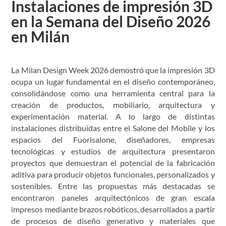
Instalaciones de impresión 3D
en la Semana del Diseño 2026
en Milán
La Milan Design Week 2026 demostró que la impresión 3D
ocupa un lugar fundamental en el diseño contemporáneo,
consolidándose como una herramienta central para la
creación de productos, mobiliario, arquitectura y
experimentación material. A lo largo de distintas
instalaciones distribuidas entre el Salone del Mobile y los
espacios del Fuorisalone, diseñadores, empresas
tecnológicas y estudios de arquitectura presentaron
proyectos que demuestran el potencial de la fabricación
aditiva para producir objetos funcionales, personalizados y
sostenibles. Entre las propuestas más destacadas se
encontraron paneles arquitectónicos de gran escala
impresos mediante brazos robóticos, desarrollados a partir
de procesos de diseño generativo y materiales que