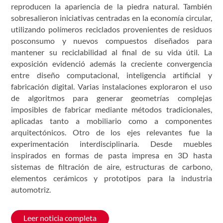
reproducen la apariencia de la piedra natural. También
sobresalieron iniciativas centradas en la economía circular,
utilizando polímeros reciclados provenientes de residuos
posconsumo y nuevos compuestos diseñados para
mantener su reciclabilidad al final de su vida útil. La
exposición evidenció además la creciente convergencia
entre diseño computacional, inteligencia artificial y
fabricación digital. Varias instalaciones exploraron el uso
de algoritmos para generar geometrías complejas
imposibles de fabricar mediante métodos tradicionales,
aplicadas tanto a mobiliario como a componentes
arquitectónicos. Otro de los ejes relevantes fue la
experimentación interdisciplinaria. Desde muebles
inspirados en formas de pasta impresa en 3D hasta
sistemas de filtración de aire, estructuras de carbono,
elementos cerámicos y prototipos para la industria
automotriz.
Leer noticia completa