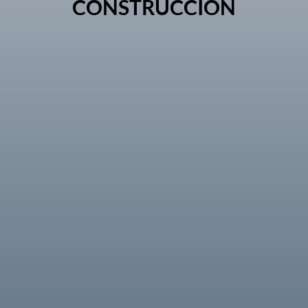
CONSTRUCCIÓN